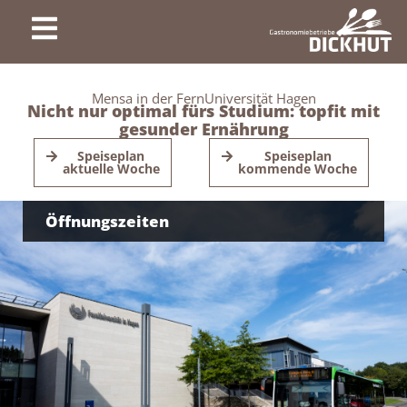
Mensa in der FernUniversität Hagen
Nicht nur optimal fürs Studium: topfit mit
gesunder Ernährung
Speiseplan
Speiseplan
aktuelle Woche
kommende Woche
Öffnungszeiten