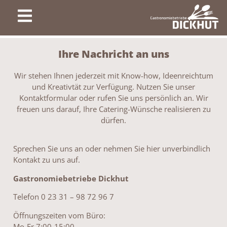
Ihre Nachricht an uns
Wir stehen Ihnen jederzeit mit Know-how, Ideenreichtum
und Kreativtät zur Verfügung. Nutzen Sie unser
Kontaktformular oder rufen Sie uns persönlich an. Wir
freuen uns darauf, Ihre Catering-Wünsche realisieren zu
dürfen.
Sprechen Sie uns an oder nehmen Sie hier unverbindlich
Kontakt zu uns auf.
Gastronomiebetriebe Dickhut
Telefon
0 23 31 – 98 72 96 7
Öffnungszeiten vom Büro:
Mo-Fr 7:00-15:00